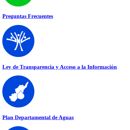
Preguntas Frecuentes
Ley de Transparencia y Acceso a la Información
Plan Departamental de Aguas