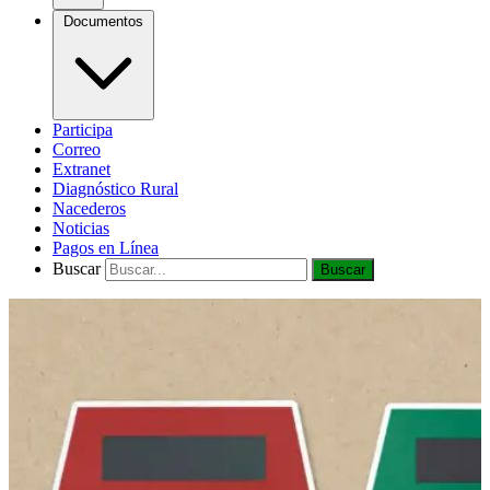
Documentos
Participa
Correo
Extranet
Diagnóstico Rural
Nacederos
Noticias
Pagos en Línea
Buscar
Buscar