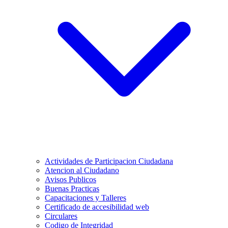
Actividades de Participacion Ciudadana
Atencion al Ciudadano
Avisos Publicos
Buenas Practicas
Capacitaciones y Talleres
Certificado de accesibilidad web
Circulares
Codigo de Integridad