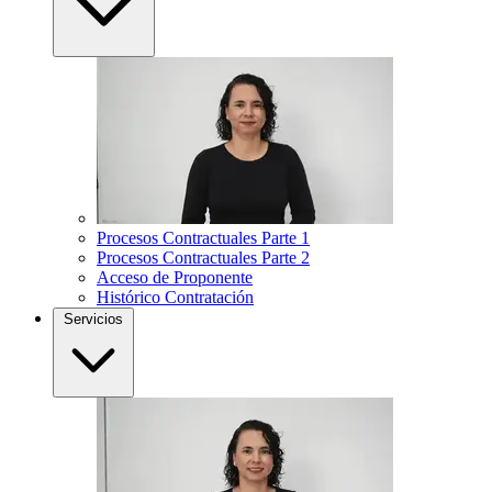
Procesos Contractuales Parte 1
Procesos Contractuales Parte 2
Acceso de Proponente
Histórico Contratación
Servicios