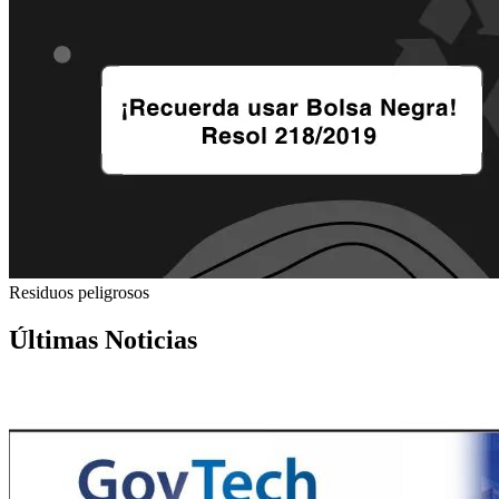
Residuos peligrosos
Últimas Noticias