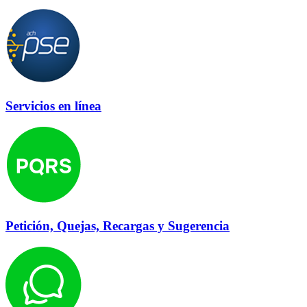
Servicios en línea
Petición, Quejas, Recargas y Sugerencia