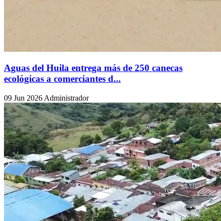
Aguas del Huila entrega más de 250 canecas
ecológicas a comerciantes d...
09 Jun 2026
Administrador