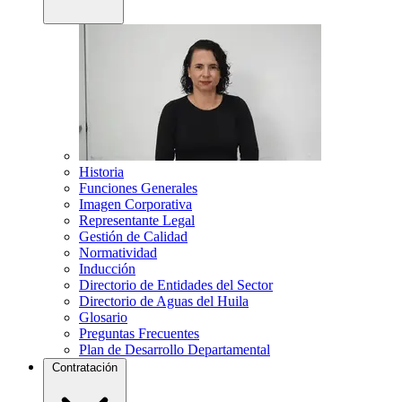
Historia
Funciones Generales
Imagen Corporativa
Representante Legal
Gestión de Calidad
Normatividad
Inducción
Directorio de Entidades del Sector
Directorio de Aguas del Huila
Glosario
Preguntas Frecuentes
Plan de Desarrollo Departamental
Contratación