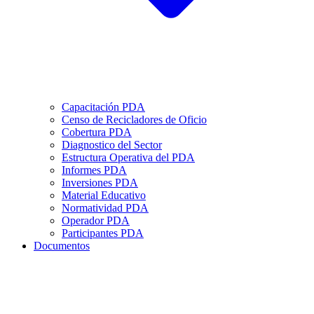
Capacitación PDA
Censo de Recicladores de Oficio
Cobertura PDA
Diagnostico del Sector
Estructura Operativa del PDA
Informes PDA
Inversiones PDA
Material Educativo
Normatividad PDA
Operador PDA
Participantes PDA
Documentos