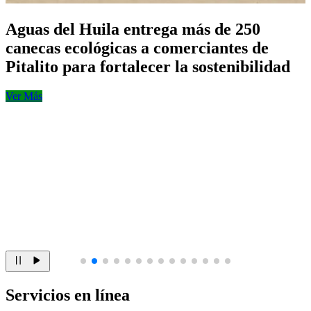
Aguas del Huila entrega más de 250
canecas ecológicas a comerciantes de
Pitalito para fortalecer la sostenibilidad
Ver Más
Servicios en línea