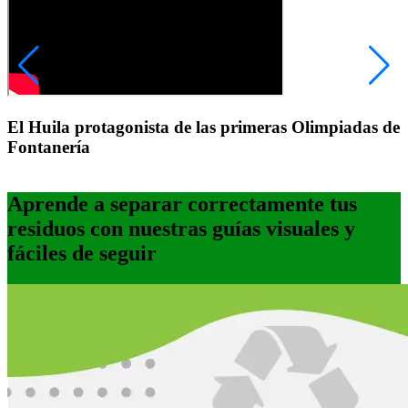
El Huila protagonista de las primeras Olimpiadas de
Fontanería
Aprende a separar correctamente tus
residuos con nuestras guías visuales y
fáciles de seguir