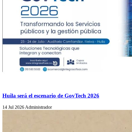
Huila será el escenario de GovTech 2026
14 Jul 2026
Administrador