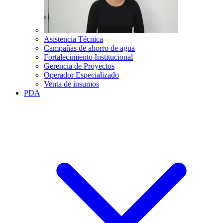
Asistencia Técnica
Campañas de ahorro de agua
Fortalecimiento Institucional
Gerencia de Proyectos
Operador Especializado
Venta de insumos
PDA