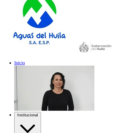
Inicio
Institucional