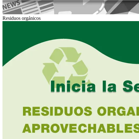
Residuos orgánicos