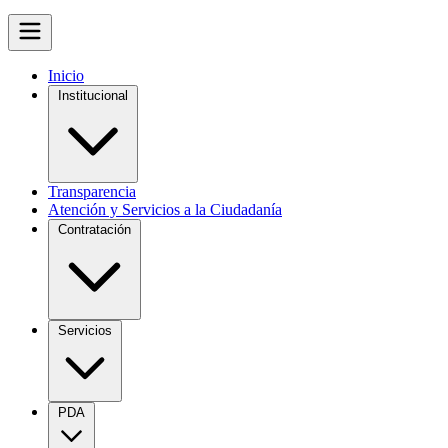
Inicio
Institucional
Transparencia
Atención y Servicios a la Ciudadanía
Contratación
Servicios
PDA