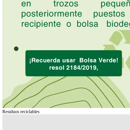
Residuos reciclables